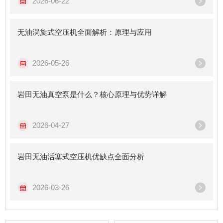
2026-06-22
无油涡旋式空压机全面解析：原理与应用
2026-05-26
岩田无油真空泵是什么？核心原理与优势详解
2026-04-27
岩田无油活塞式空压机优缺点全面分析
2026-03-26