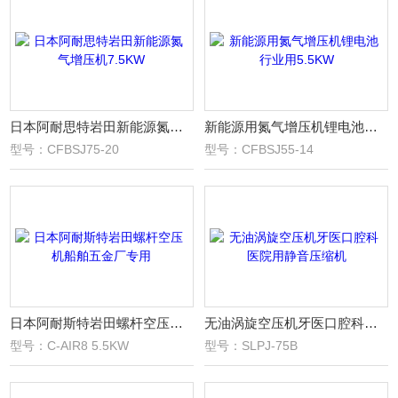
日本阿耐思特岩田新能源氮气增压机7.5KW
新能源用氮气增压机锂电池行业用5.5KW
型号：CFBSJ75-20
型号：CFBSJ55-14
日本阿耐斯特岩田螺杆空压机船舶五金厂专用
无油涡旋空压机牙医口腔科医院用静音压缩机
型号：C-AIR8 5.5KW
型号：SLPJ-75B