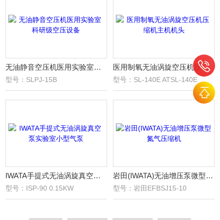
无油静音空压机医用实验室科研级空压设备
医用制氧无油涡旋空压机压缩机主机机头
型号：SLPJ-15B
型号：SL-140E ATSL-140E
IWATA手提式无油涡旋真空泵实验室小型气泵
岩田(IWATA)无油增压泵微型氮气压缩机
型号：ISP-90 0.15KW
型号：岩田EFBSJ15-10