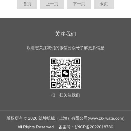
首页
上一页
下一页
末页
关注我们
欢迎您关注我们的微信公众号了解更多信息
扫一扫
关注我们
版权所有 © 2026 筑坤机械（上海）有限公司(www.zk-iwata.com)
All Rights Reserved
备案号：沪ICP备2022018786