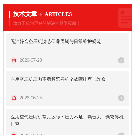
技术文章
ARTICLES
致力于成为更好的解决方案供应商！
无油静音空压机滤芯保养周期与日常维护规范
2026-07-28
医用空压机压力不稳频繁停机？故障排查与维修
2026-06-25
医用空气压缩机常见故障：压力不足、噪音大、频繁停机
排查