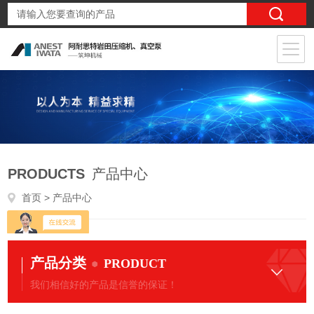
PRODUCTS
产品中心
首页
> 产品中心
产品分类
PRODUCT
我们相信好的产品是信誉的保证！