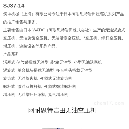
SJ37-14
筑坤机械（上海）有限公司专注于日本阿耐思特岩田压缩机系列产品
的推广销售与服务。
主要销售由日本IWATA"（阿耐思特岩田株式会社）生产的无油涡旋式
空压机、无油旋齿空压机、无油活塞空压机、*空压机、螺杆空压机、
增压机、涂装设备等系列产品。
产品系列
活塞式 储气罐搭载无油型 带*箱无油型 小型无油活塞机
涡旋式 单台机头搭载无油型 多台机头搭载无油型
旋齿式 无油旋齿机 变频式无油旋齿机
螺杆式 微油双螺杆机 变频式微油螺杆机
增压机 无油增压压缩机 氮气增压机