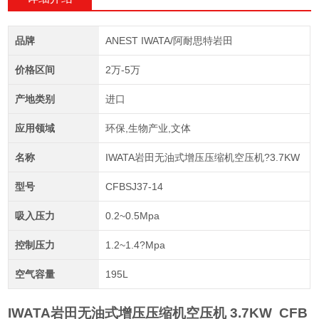
品牌
ANEST IWATA/阿耐思特岩田
价格区间
2万-5万
产地类别
进口
应用领域
环保,生物产业,文体
名称
IWATA岩田无油式增压压缩机空压机?3.7KW
型号
CFBSJ37-14
吸入压力
0.2~0.5Mpa
控制压力
1.2~1.4?Mpa
空气容量
195L
IWATA
岩田无油式增压压缩机空压机 3.7KW
CFB