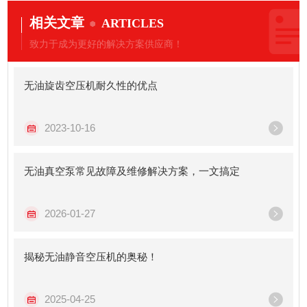
相关文章
ARTICLES
致力于成为更好的解决方案供应商！
无油旋齿空压机耐久性的优点
2023-10-16
无油真空泵常见故障及维修解决方案，一文搞定
2026-01-27
揭秘无油静音空压机的奥秘！
2025-04-25