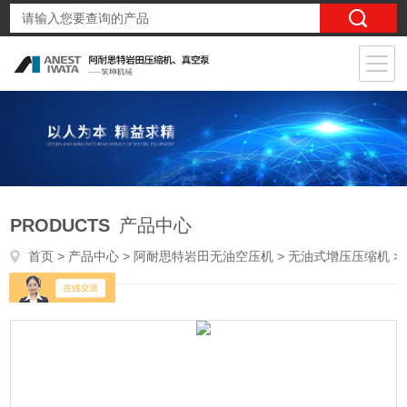
PRODUCTS
产品中心
首页
>
产品中心
>
阿耐思特岩田无油空压机
>
无油式增压压缩机
> EFBSJ37-14日本岩田无油氮气增压机半导体医院工程适用