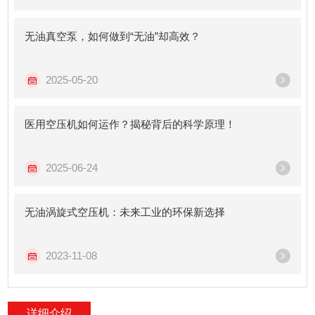
无油真空泵，如何做到“无油”却高效？
2025-05-20
医用空压机如何运作？揭秘背后的科学原理！
2025-06-24
无油涡旋式空压机：未来工业的环保新选择
2023-11-08
详细介绍