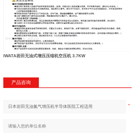
IWATA
岩田无油式增压压缩机空压机 3.7KW
产品咨询