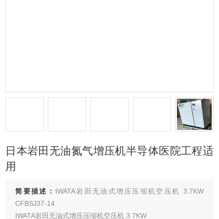
日本岩田无油氮气增压机半导体医院工程适
用
简要描述：
IWATA岩田无油式增压压缩机空压机 3.7KW
CFBSJ37-14
IWATA岩田无油式增压压缩机空压机 3.7KW