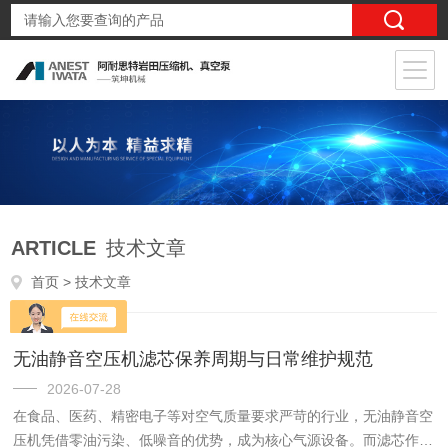
ARTICLE
技术文章
首页
> 技术文章
无油静音空压机滤芯保养周期与日常维护规范
2026-07-28
在食品、医药、精密电子等对空气质量要求严苛的行业，无油静音空
压机凭借零油污染、低噪音的优势，成为核心气源设备。而滤芯作为