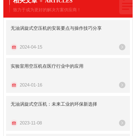
相关文章
ARTICLES
致力于成为更好的解决方案供应商！
无油涡旋式空压机的安装要点与操作技巧分享
2024-04-15
实验室用空压机在医疗行业中的应用
2024-01-16
无油涡旋式空压机：未来工业的环保新选择
2023-11-08