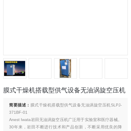
膜式干燥机搭载型供气设备无油涡旋空压机
简要描述：
膜式干燥机搭载型供气设备无油涡旋空压机SLPJ-
371BF-01
Anest Iwata岩田无油涡旋空压机广泛用于实验室和医疗器械。
30年来，岩田不断进行技术和产品创新，不断采用优良的降