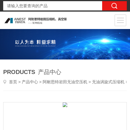
PRODUCTS
产品中心
首页
>
产品中心
>
阿耐思特岩田无油空压机
>
无油涡旋式压缩机
> SLPJ-371BF-01膜式干燥机搭载型供气设备无油涡旋空压机