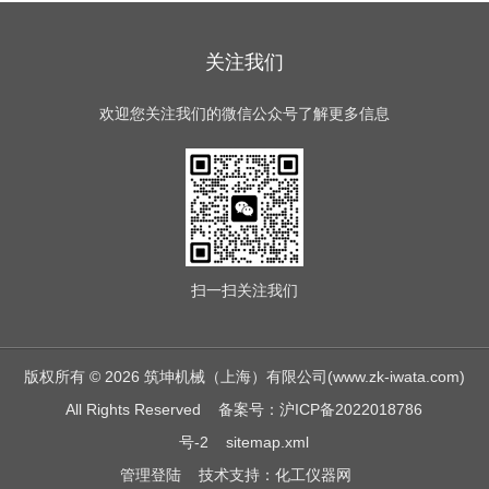
关注我们
欢迎您关注我们的微信公众号了解更多信息
扫一扫
关注我们
版权所有 © 2026 筑坤机械（上海）有限公司(www.zk-iwata.com)
All Rights Reserved
备案号：沪ICP备2022018786
号-2
sitemap.xml
管理登陆
技术支持：
化工仪器网