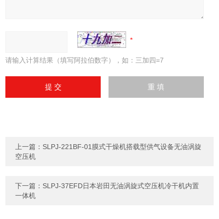
请输入计算结果（填写阿拉伯数字），如：三加四=7
上一篇：
SLPJ-221BF-01膜式干燥机搭载型供气设备无油涡旋
空压机
下一篇：
SLPJ-37EFD日本岩田无油涡旋式空压机冷干机内置
一体机