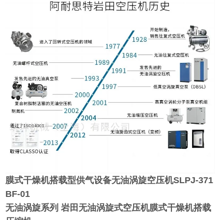
膜式干燥机搭载型供气设备无油涡旋空压机
SLPJ-371
BF-01
无油涡旋系列
岩田无油涡旋式空压机膜式干燥机搭载