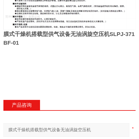
膜式干燥机搭载型供气设备无油涡旋空压机
SLPJ-371
BF-01
产品咨询