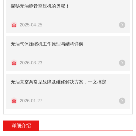
揭秘无油静音空压机的奥秘！
2025-04-25
无油气体压缩机工作原理与结构详解
2026-03-23
无油真空泵常见故障及维修解决方案，一文搞定
2026-01-27
详细介绍