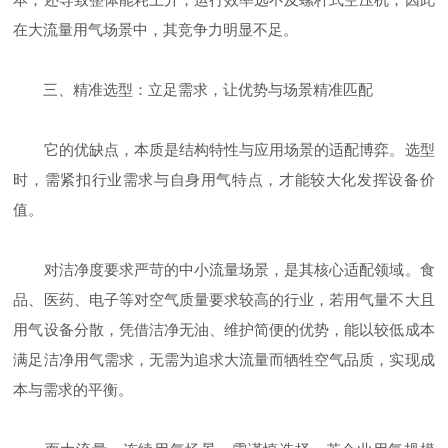
在大流量用气场景中，其竞争力明显不足。
三、精准选型：立足需求，让优势与场景精准匹配
它的优缺点，本质是结构特性与应用场景的适配博弈。选型
时，需紧扣行业需求与自身用气特点，才能较大化发挥设备价
值。
对洁净度要求严苛的中小流量场景，是其核心适配领域。食
品、医药、电子等对空气质量要求较高的行业，若用气量不大且
用气设备分散，凭借洁净无油、维护简便的优势，能以较低成本
满足洁净用气需求，无需为追求大流量而牺牲空气品质，实现成
本与需求的平衡。