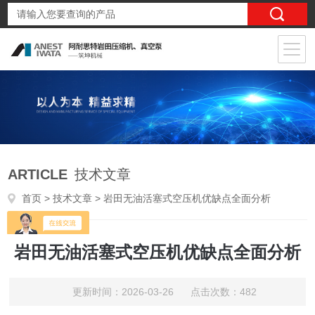
ARTICLE
技术文章
首页
>
技术文章
> 岩田无油活塞式空压机优缺点全面分析
岩田无油活塞式空压机优缺点全面分析
更新时间：2026-03-26 点击次数：482