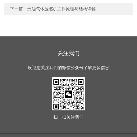
下一篇：
无油气体压缩机工作原理与结构详解
关注我们
欢迎您关注我们的微信公众号了解更多信息
扫一扫
关注我们