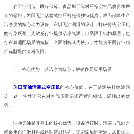
在工业制造、医疗保障、食品加工等对压缩空气品质要求严
苛的领域，岩田无油活塞式空压机凭借独特优势，成为保障生产
洁净度的核心动力设备。它以无油润滑的设计，打破传统空压机
的污染瓶颈，为敏感行业提供洁净气源，但受限于结构原理，也
存在着适配场景的短板。全面剖析其优缺点，才能为不同行业精
准选型提供清晰依据。
一、核心优势：以洁净为核心，解锁多元应用场景
岩田无油活塞式空压机
的核心价值，在于从源头杜绝油污
染，这一特性让它在对空气质量要求严苛的领域，展现出的优
势。
洁净无油是其突出的核心优势。设备运行时，活塞与气缸之
间采用自润滑材料或特殊密封结构，无需添加润滑油，从根源上