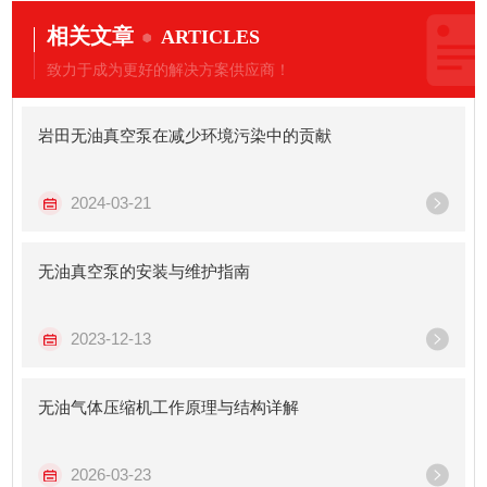
相关文章
ARTICLES
致力于成为更好的解决方案供应商！
岩田无油真空泵在减少环境污染中的贡献
2024-03-21
无油真空泵的安装与维护指南
2023-12-13
无油气体压缩机工作原理与结构详解
2026-03-23