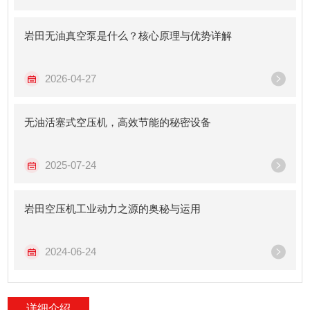
岩田无油真空泵是什么？核心原理与优势详解
2026-04-27
无油活塞式空压机，高效节能的秘密设备
2025-07-24
岩田空压机工业动力之源的奥秘与运用
2024-06-24
详细介绍