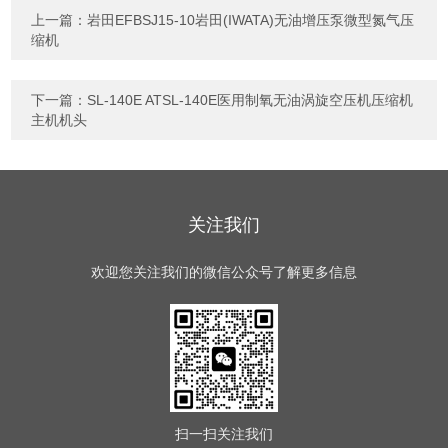
上一篇：
岩田EFBSJ15-10岩田(IWATA)无油增压泵微型氮气压
缩机
下一篇：
SL-140E ATSL-140E医用制氧无油涡旋空压机压缩机
主机机头
关注我们
欢迎您关注我们的微信公众号了解更多信息
扫一扫
关注我们