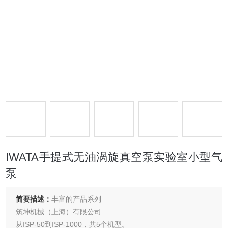
IWATA手提式无油涡旋真空泵实验室小型气
泵
简要描述：
丰富的产品系列
筑坤机械（上海）有限公司
从ISP-50到ISP-1000，共5个机型。