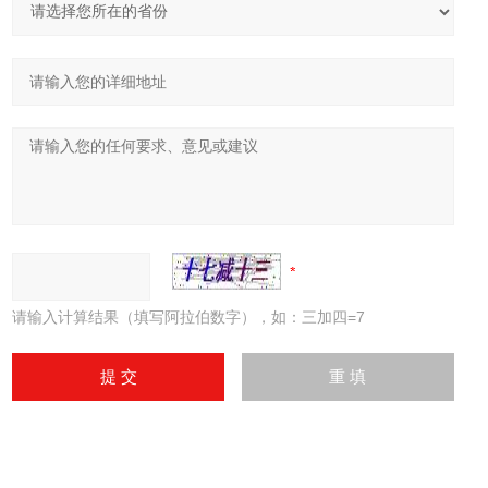
请输入计算结果（填写阿拉伯数字），如：三加四=7