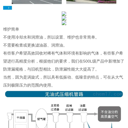
维护简单
不使用冷却水和润滑油，所以设置、维护也非常简单。
不需要检查或更换滤油器、润滑油。
有些客户希望高效回收对稀有气体和环境有影响的气体，有些客户希
望进行高精度分析，根据他们的要求，我们在500L级产品中新增加了
防泄漏规格，与旧机型相比，防泄漏性能大大提高了。
当然，因为是涡旋式，所以具有低振动、低噪音的特点，可在从大气
压到极限压力的范围内使用。