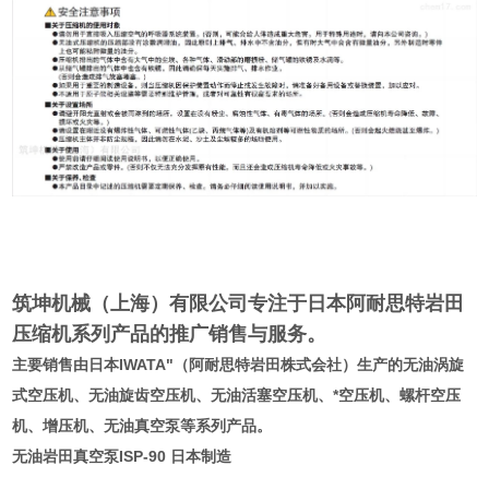
筑坤机械（上海）有限公司专注于日本阿耐思特岩田
压缩机系列产品的推广销售与服务。
主要销售由日本IWATA"（阿耐思特岩田株式会社）生产的无油涡旋
式空压机、无油旋齿空压机、无油活塞空压机、*空压机、螺杆空压
机、增压机、无油真空泵等系列产品。
无油岩田真空泵ISP-90 日本制造