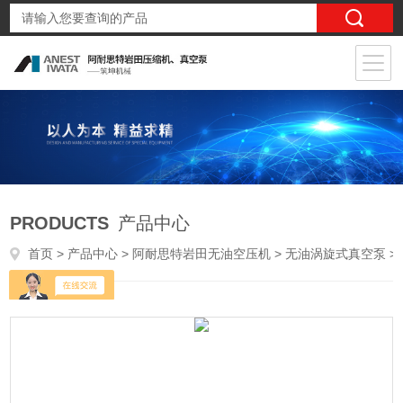
PRODUCTS
产品中心
首页
>
产品中心
>
阿耐思特岩田无油空压机
>
无油涡旋式真空泵
> ISP-90 0.15KWIWATA手提式无油涡旋真空泵实验室小型气泵