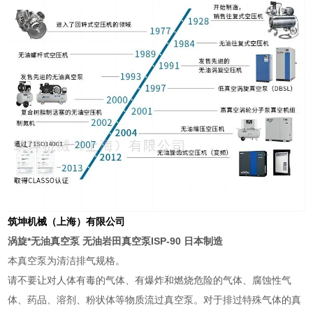
筑坤机械（上海）有限公司
涡旋*无油真空泵
无油岩田真空泵ISP-90 日本制造
本真空泵为清洁排气规格。
请不要让对人体有毒的气体、有爆炸和燃烧危险的气体、腐蚀性气
体、药品、溶剂、粉状体等物质流过真空泵。对于排过特殊气体的真