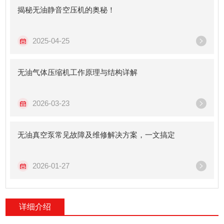
揭秘无油静音空压机的奥秘！
2025-04-25
无油气体压缩机工作原理与结构详解
2026-03-23
无油真空泵常见故障及维修解决方案，一文搞定
2026-01-27
详细介绍