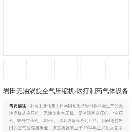
岩田无油涡旋空气压缩机-医疗制药气体设备
简要描述：
我司主要销售由日本阿耐思特岩田株式会生产的无
油涡旋式空压机、无油旋齿空压机、无油活塞空压机、*空压
机、螺杆空压机、增压机、涂装设备等系列产品。 阿耐思特岩
田的空气压缩机事业、真空机器事业于2004年正式进入竞争