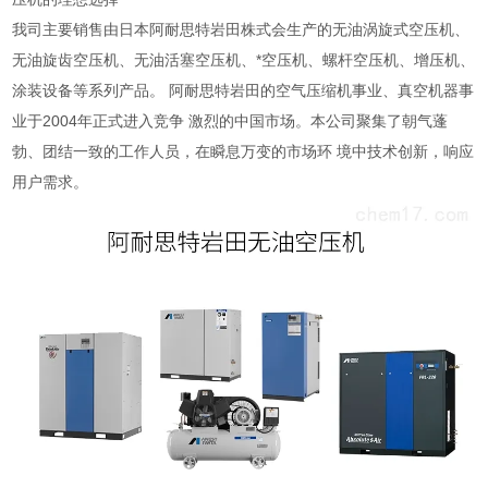
我司主要销售由日本阿耐思特岩田株式会生产的无油涡旋式空压机、
无油旋齿空压机、无油活塞空压机、*空压机、螺杆空压机、增压机、
涂装设备等系列产品。 阿耐思特岩田的空气压缩机事业、真空机器事
业于2004年正式进入竞争 激烈的中国市场。本公司聚集了朝气蓬
勃、团结一致的工作人员，在瞬息万变的市场环 境中技术创新，响应
用户需求。