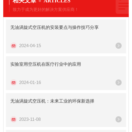
相关文章
ARTICLES
致力于成为更好的解决方案供应商！
无油涡旋式空压机的安装要点与操作技巧分享
2024-04-15
实验室用空压机在医疗行业中的应用
2024-01-16
无油涡旋式空压机：未来工业的环保新选择
2023-11-08