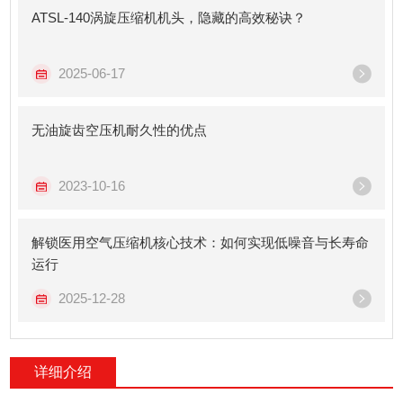
ATSL-140涡旋压缩机机头，隐藏的高效秘诀？
2025-06-17
无油旋齿空压机耐久性的优点
2023-10-16
解锁医用空气压缩机核心技术：如何实现低噪音与长寿命
运行
2025-12-28
详细介绍