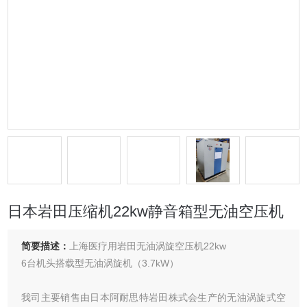
日本岩田压缩机22kw静音箱型无油空压机
简要描述：
上海医疗用岩田无油涡旋空压机22kw
6台机头搭载型无油涡旋机（3.7kW）
我司主要销售由日本阿耐思特岩田株式会生产的无油涡旋式空