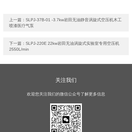
上一篇：
SLPJ-37B-01 -3.7kw岩田无油静音涡旋式空压机木工
喷漆医疗气泵
下一篇：
SLPJ-220E 22kw岩田无油涡旋式实验室专用空压机
2550L/min
关注我们
欢迎您关注我们的微信公众号了解更多信息