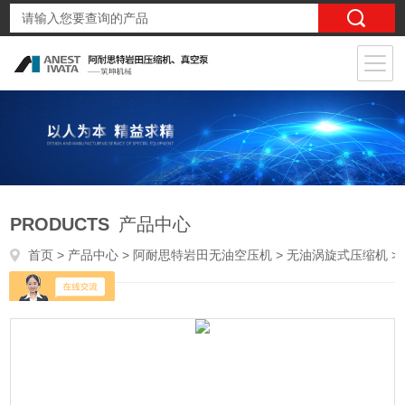
PRODUCTS
产品中心
首页
>
产品中心
>
阿耐思特岩田无油空压机
>
无油涡旋式压缩机
> SLPJ-220EF 22kw日本岩田压缩机22kw静音箱型无油空压机