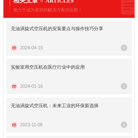
相关文章
ARTICLES
致力于成为更好的解决方案供应商！
无油涡旋式空压机的安装要点与操作技巧分享
2024-04-15
实验室用空压机在医疗行业中的应用
2024-01-16
无油涡旋式空压机：未来工业的环保新选择
2023-11-08