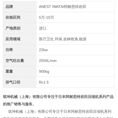
品牌
ANEST IWATA/阿耐思特岩田
价格区间
5万-10万
产地类别
进口
应用领域
医疗卫生,环保,农林牧渔,能源
功率
22kw
空气吐出量
2550L/min
重量
900kg
排气口径
Rc1.5
筑坤机械（上海）有限公司专注于日本阿耐思特岩田压缩机系列产品
的推广销售与服务。
筑坤机械（上海）
有限公司专注于日本阿耐思特岩田压缩机系列