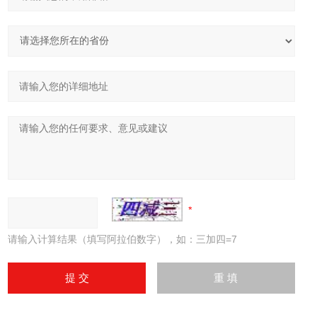
请输入计算结果（填写阿拉伯数字），如：三加四=7