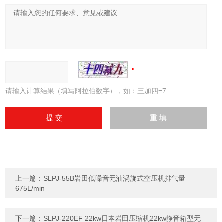
请输入计算结果（填写阿拉伯数字），如：三加四=7
上一篇：
SLPJ-55B岩田低噪音无油涡旋式空压机排气量
675L/min
下一篇：
SLPJ-220EF 22kw日本岩田压缩机22kw静音箱型无