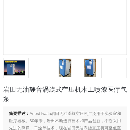
岩田无油静音涡旋式空压机木工喷漆医疗气
泵
简要描述：
Anest Iwata岩田无油涡旋空压机广泛用于实验室和
医疗器械。30年来，岩田不断进行技术和产品创新，不断采用
先进的降噪，干燥等技术，现在岩田无油涡旋空压机可至低至