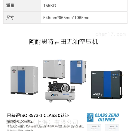
重量
155KG
尺寸
545mm*665mm*1065mm