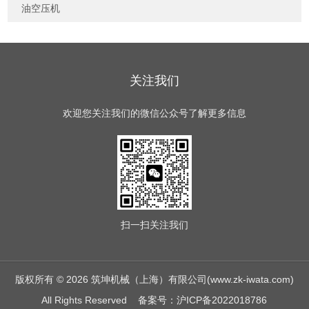
油空压机
关注我们
欢迎您关注我们的微信公众号了解更多信息
扫一扫
关注我们
版权所有 © 2026 筑坤机械（上海）有限公司(www.zk-iwata.com)
All Rights Reserved
备案号：沪ICP备2022018786