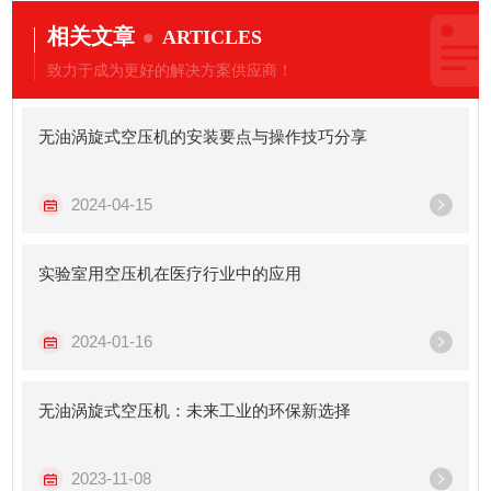
相关文章
ARTICLES
致力于成为更好的解决方案供应商！
无油涡旋式空压机的安装要点与操作技巧分享
2024-04-15
实验室用空压机在医疗行业中的应用
2024-01-16
无油涡旋式空压机：未来工业的环保新选择
2023-11-08