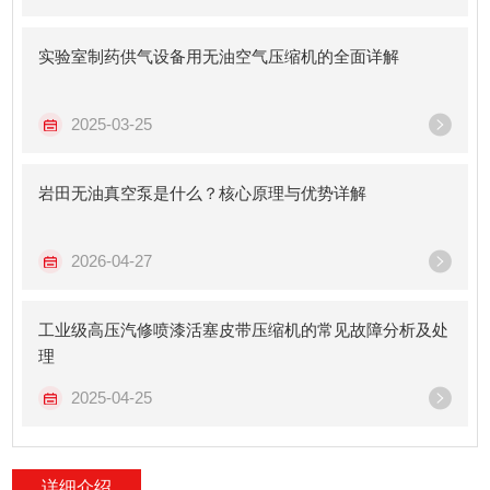
实验室制药供气设备用无油空气压缩机的全面详解
2025-03-25
岩田无油真空泵是什么？核心原理与优势详解
2026-04-27
工业级高压汽修喷漆活塞皮带压缩机的常见故障分析及处
理
2025-04-25
详细介绍