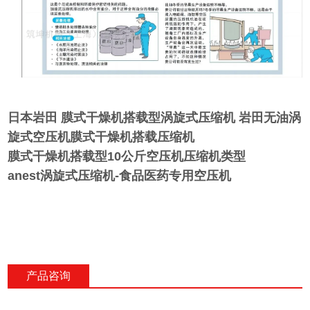
日本岩田 膜式干燥机搭载型涡旋式压缩机
岩田无油涡
旋式空压机膜式干燥机搭载压缩机
膜式干燥机搭载型10公斤空压机压缩机类型
anest涡旋式压缩机-食品医药专用空压机
产品咨询