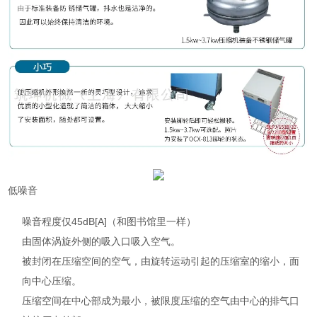
低噪音
噪音程度仅45dB[A]（和图书馆里一样）
由固体涡旋外侧的吸入口吸入空气。
被封闭在压缩空间的空气，由旋转运动引起的压缩室的缩小，面
向中心压缩。
压缩空间在中心部成为最小，被限度压缩的空气由中心的排气口