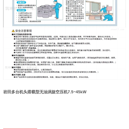
岩田多台机头搭载型无油涡旋空压机7.5~45kW