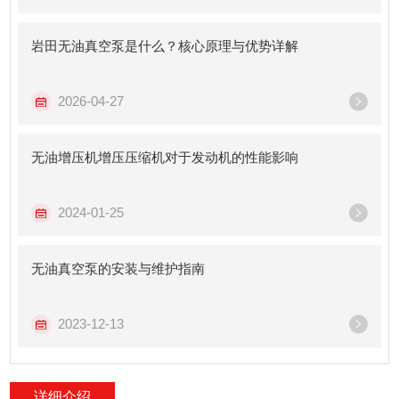
岩田无油真空泵是什么？核心原理与优势详解
2026-04-27
无油增压机增压压缩机对于发动机的性能影响
2024-01-25
无油真空泵的安装与维护指南
2023-12-13
详细介绍