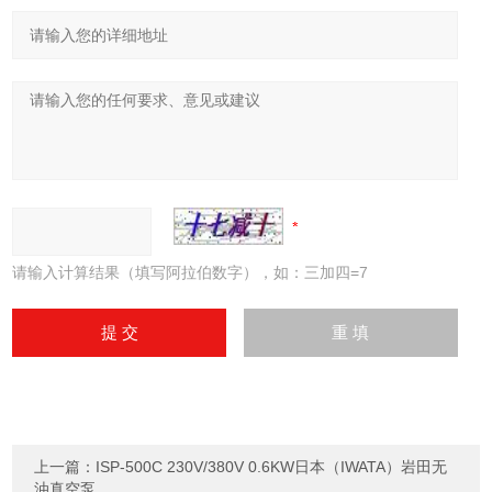
请输入计算结果（填写阿拉伯数字），如：三加四=7
上一篇：
ISP-500C 230V/380V 0.6KW日本（IWATA）岩田无
油真空泵