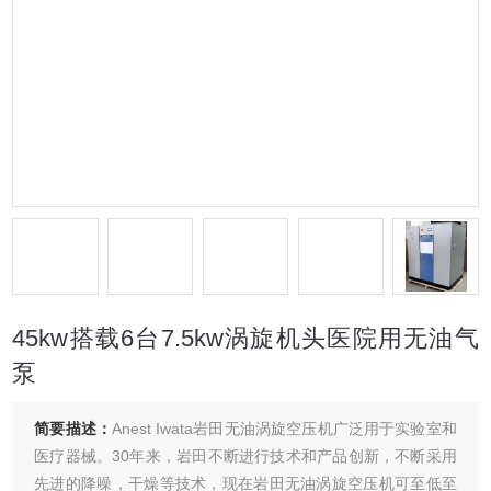
45kw搭载6台7.5kw涡旋机头医院用无油气
泵
简要描述：
Anest Iwata岩田无油涡旋空压机广泛用于实验室和
医疗器械。30年来，岩田不断进行技术和产品创新，不断采用
先进的降噪，干燥等技术，现在岩田无油涡旋空压机可至低至