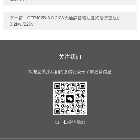
下一篇：
CFPJ02B-6 0.2KW无油静音箱往复式活塞空压机
0.2kw /220v
关注我们
欢迎您关注我们的微信公众号了解更多信息
扫一扫
关注我们