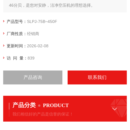
46分贝，是您对安静，洁净空压机的理想选择。
产品型号：
SLPJ-75B~450F
厂商性质：
经销商
更新时间：
2026-02-08
访 问 量：
839
产品咨询
联系我们
产品分类
PRODUCT
我们相信好的产品是信誉的保证！