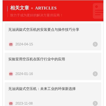
相关文章
ARTICLES
致力于成为更好的解决方案供应商！
无油涡旋式空压机的安装要点与操作技巧分享
2024-04-15
实验室用空压机在医疗行业中的应用
2024-01-16
无油涡旋式空压机：未来工业的环保新选择
2023-11-08