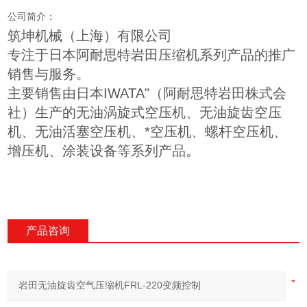
公司简介：
筑坤机械（上海）有限公司
专注于日本阿耐思特岩田压缩机系列产品的推广
销售与服务。
主要销售由日本IWATA"（阿耐思特岩田株式会
社）生产的无油涡旋式空压机、无油旋齿空压
机、无油活塞空压机、*空压机、螺杆空压机、
增压机、涂装设备等系列产品。
产品咨询