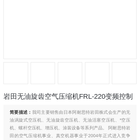
岩田无油旋齿空气压缩机FRL-220变频控制
简要描述：
我司主要销售由日本阿耐思特岩田株式会生产的无
油涡旋式空压机、无油旋齿空压机、无油活塞空压机、*空压
机、螺杆空压机、增压机、涂装设备等系列产品。 阿耐思特岩
田的空气压缩机事业、真空机器事业于2004年正式进入竞争