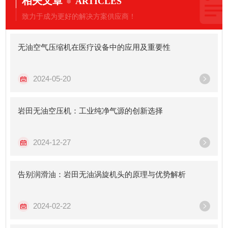
相关文章
ARTICLES
致力于成为更好的解决方案供应商！
无油空气压缩机在医疗设备中的应用及重要性
2024-05-20
岩田无油空压机：工业纯净气源的创新选择
2024-12-27
告别润滑油：岩田无油涡旋机头的原理与优势解析
2024-02-22