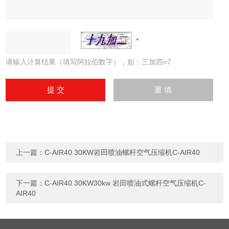
请输入计算结果（填写阿拉伯数字），如：三加四=7
上一篇：
C-AIR40 30KW岩田喷油螺杆空气压缩机C-AIR40
下一篇：
C-AIR40 30KW30kw 岩田喷油式螺杆空气压缩机C-
AIR40