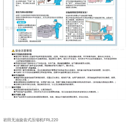
岩田无油旋齿式压缩机FRL220