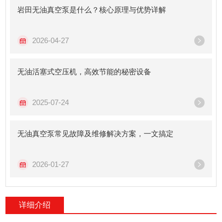
岩田无油真空泵是什么？核心原理与优势详解
2026-04-27
无油活塞式空压机，高效节能的秘密设备
2025-07-24
无油真空泵常见故障及维修解决方案，一文搞定
2026-01-27
详细介绍