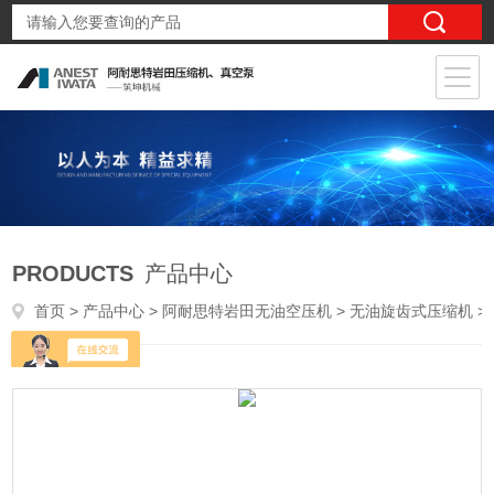
PRODUCTS
产品中心
首页
>
产品中心
>
阿耐思特岩田无油空压机
>
无油旋齿式压缩机
> FRL-220 22KW岩田无油旋齿空气压缩机FRL-220变频控制