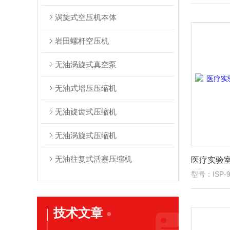
涡旋式空压机本体
岩田螺杆空压机
无油涡旋式真空泵
无油式增压压缩机
无油旋齿式压缩机
无油涡旋式压缩机
无油往复式活塞压缩机
型号：ISP-9
技术文章