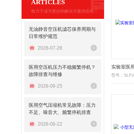
ARTICLES
致力于成为更好的解决方案供应商！
无油静音空压机滤芯保养周期与
日常维护规范
2026-07-28
实验室医
医用空压机压力不稳频繁停机？
故障排查与维修
型号：SLPJ-
2026-06-25
医用空气压缩机常见故障：压力
不足、噪音大、频繁停机排查
2026-06-22