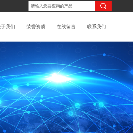
13816317418
咨询电话：
关于我们
荣誉资质
在线留言
联系我们