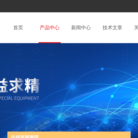
首页
产品中心
新闻中心
技术文章