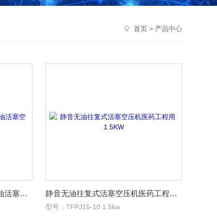
首页
> 产品中心
小型便携式移动木工用静音无油活塞空压机
静音无油往复式活塞空压机医药工程用1.5KW
型号：TFPJ15-10 1.5kw