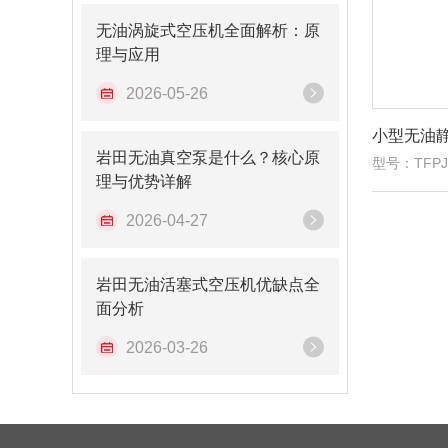
无油涡旋式空压机全面解析：原
理与应用
2026-05-26
岩田无油真空泵是什么？核心原
型号：TFPJ1
理与优势详解
2026-04-27
岩田无油活塞式空压机优缺点全
面分析
2026-03-26