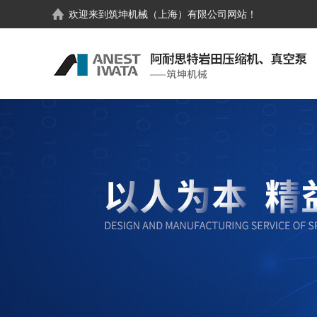
欢迎来到
筑坤机械（上海）有限公司
网站！