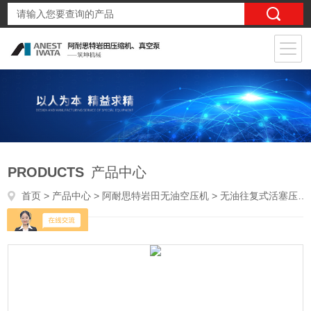
PRODUCTS
产品中心
首页
>
产品中心
>
阿耐思特岩田无油空压机
>
无油往复式活塞压缩机