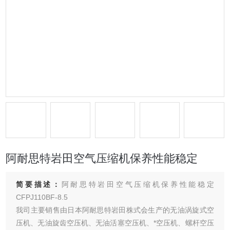
阿耐思特岩田空气压缩机保养性能稳定
简要描述：
阿耐思特岩田空气压缩机保养性能稳定
CFPJ110BF-8.5
我司主要销售由日本阿耐思特岩田株式会生产的无油涡旋式空
压机、无油旋齿空压机、无油活塞空压机、*空压机、螺杆空压