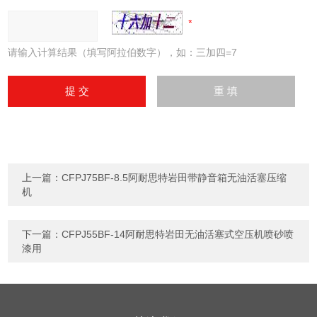
请输入计算结果（填写阿拉伯数字），如：三加四=7
上一篇：
CFPJ75BF-8.5阿耐思特岩田带静音箱无油活塞压缩
机
下一篇：
CFPJ55BF-14阿耐思特岩田无油活塞式空压机喷砂喷
漆用