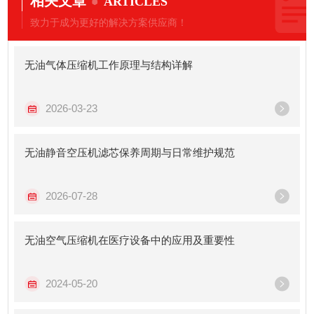
相关文章
ARTICLES
致力于成为更好的解决方案供应商！
无油气体压缩机工作原理与结构详解
2026-03-23
无油静音空压机滤芯保养周期与日常维护规范
2026-07-28
无油空气压缩机在医疗设备中的应用及重要性
2024-05-20