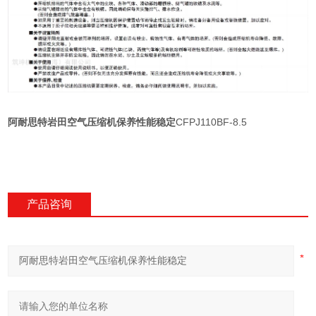
阿耐思特岩田空气压缩机保养性能稳定
CFPJ110BF-8.5
产品咨询