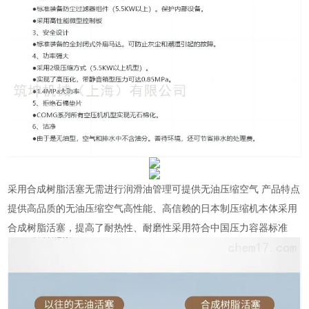
采用合成树脂活塞无需进行润滑油管理可提供无油压缩空气 产品特点
提供高品质的无油压缩空气高性能、高信赖的日本制压缩机本体采用
合成树脂活塞，提高了耐热
性、耐磨性采用符合中国压力容器标准