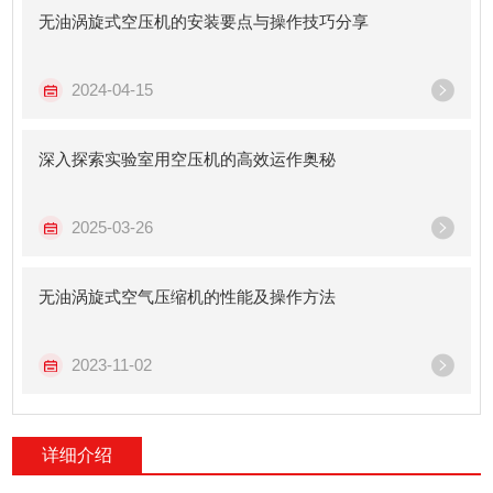
无油涡旋式空压机的安装要点与操作技巧分享
2024-04-15
深入探索实验室用空压机的高效运作奥秘
2025-03-26
无油涡旋式空气压缩机的性能及操作方法
2023-11-02
详细介绍