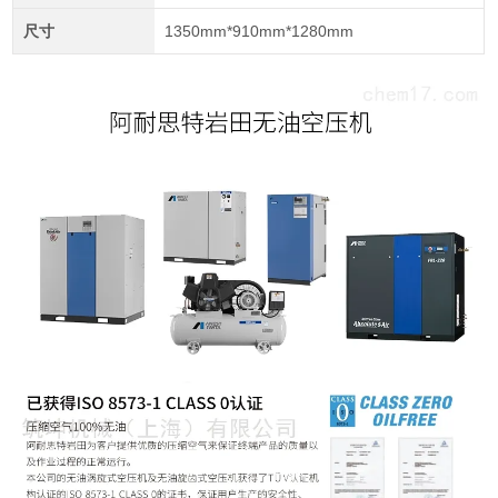
尺寸
1350mm*910mm*1280mm