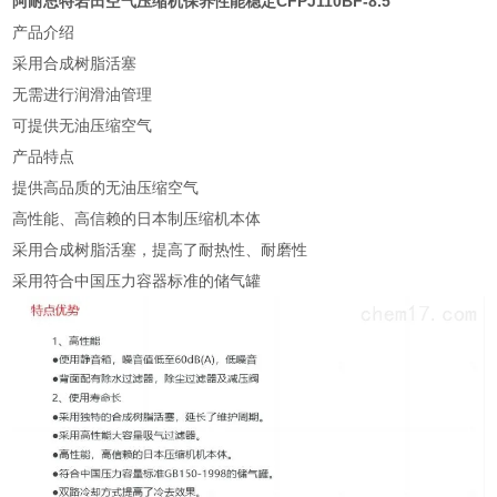
阿耐思特岩田空气压缩机保养性能稳定
CFPJ110BF-8.5
产品介绍
采用合成树脂活塞
无需进行润滑油管理
可提供无油压缩空气
产品特点
提供高品质的无油压缩空气
高性能、高信赖的日本制压缩机本体
采用合成树脂活塞，提高了耐热性、耐磨性
采用符合中国压力容器标准的储气罐