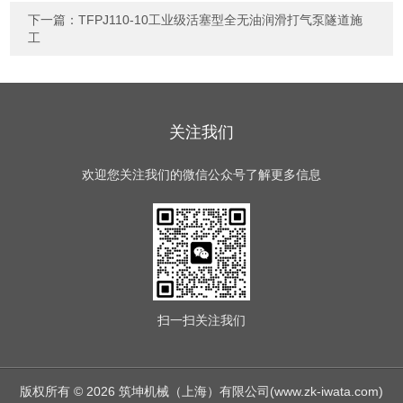
下一篇：
TFPJ110-10工业级活塞型全无油润滑打气泵隧道施
工
关注我们
欢迎您关注我们的微信公众号了解更多信息
扫一扫
关注我们
版权所有 © 2026 筑坤机械（上海）有限公司(www.zk-iwata.com)