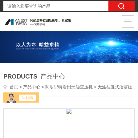
PRODUCTS
产品中心
首页
>
产品中心
>
阿耐思特岩田无油空压机
>
无油往复式活塞压缩机