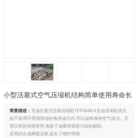
小型活塞式空气压缩机结构简单使用寿命长
简要描述：
无油往复式活塞压缩机TFPJ04B-6无油压缩机优点
由于采用不用润滑油的免供油方式,可以始终保持空气清洁。无
需日常的润滑管理,免除了油雾和管路污染的困扰。
采用的合成树脂活塞,延长了维护周期