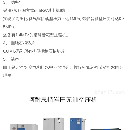
3、 功率*
采用2级压缩方式(5.5KW以上机型)。
实现了高压化,储气罐搭载型压力可达1MPa, 带静音箱型压力可达0.8
5MPa。
还备有1.4MPa的带静音箱型压缩机。
4、 拒绝石棉垫片
COMG系列所有机型拒绝石棉垫片
5、 洁净
由于是无油型,空气和排水中不含油分。善待环境,还可节省排水的处
理费。