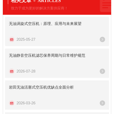
相关文章
ARTICLES
致力于成为更好的解决方案供应商！
无油涡旋式空压机：原理、应用与未来展望
2025-05-27
无油静音空压机滤芯保养周期与日常维护规范
2026-07-28
岩田无油活塞式空压机优缺点全面分析
2026-03-26