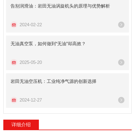
告别润滑油：岩田无油涡旋机头的原理与优势解析
2024-02-22
无油真空泵，如何做到“无油”却高效？
2025-05-20
岩田无油空压机：工业纯净气源的创新选择
2024-12-27
详细介绍