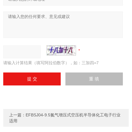
请输入计算结果（填写阿拉伯数字），如：三加四=7
上一篇：
EFBSJ04-9.5氮气增压式空压机半导体化工电子行业
适用