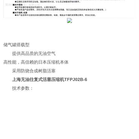
储气罐搭载型
提供高品质的无油空气
高性能，高信赖的日本压缩机本体
采用防烧合成树脂活塞
上海无油往复式活塞压缩机TFPJ02B-6
技术参数：