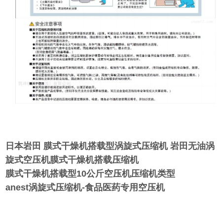
日本岩田 膜式干燥机搭载型涡旋式压缩机
岩田无油涡
旋式空压机膜式干燥机搭载压缩机
膜式干燥机搭载型10公斤空压机压缩机类型
anest涡旋式压缩机-食品医药专用空压机