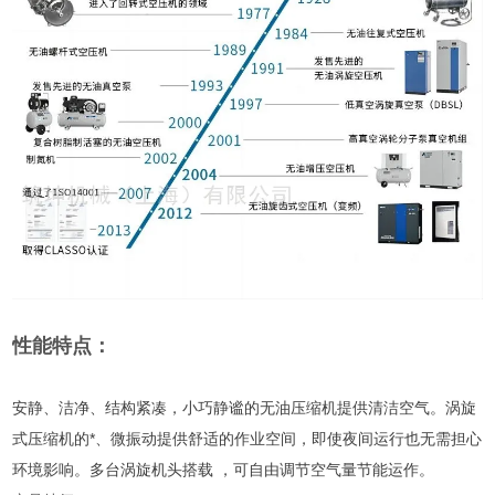
性能特点：
安静、洁净、结构紧凑，小巧静谧的无油压缩机提供清洁空气。涡旋
式压缩机的*、微振动提供舒适的作业空间，即使夜间运行也无需担心
环境影响。多台涡旋机头搭载 ，可自由调节空气量节能运作。