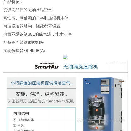
产品特征：
提供高品质的无油压缩空气
高性能、高信赖的日本制压缩机本体
简洁紧凑的结构，随处都可设置
内置不绣钢制35L的储气罐，排水洁净
配备高性能微型控制板
实现低噪音46-49dB(A)