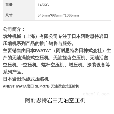
重量
145KG
尺寸
545mm*665mm*1065mm
公司简介：
筑坤机械（上海）有限公司专注于日本阿耐思特岩田
压缩机系列产品的推广销售与服务。
主要销售由日本IWATA"（阿耐思特岩田株式会社）生
产的无油涡旋式空压机、无油旋齿空压机、无油活塞
空压机、*空压机、螺杆空压机、增压机、涂装设备等
系列产品。
日本岩田涡旋式压缩机
ANEST IWATA岩田 SLP-37B 无油涡旋式压缩机