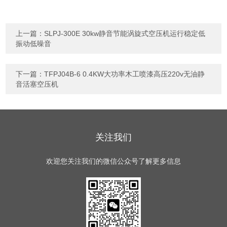
上一篇：
SLPJ-300E 30kw静音节能涡旋式空压机运行稳定低
振动低噪音
下一篇：
TFPJ04B-6 0.4KW大功率木工喷漆高压220v无油静
音活塞空压机
关注我们
欢迎您关注我们的微信公众号了解更多信息