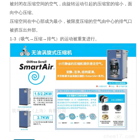
被封闭在压缩空间的空气，由旋转运动引起的压缩室的缩小，面
向中心压缩。
压缩空间在中心部成为最小，被限度压缩的空气由中心的排气口
被挤压出外部。
1-3（吸气→压缩→排气）的运动被重复进行。