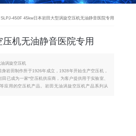
 SLPJ-450F 45kw日本岩田大型涡旋空压机无油静音医院专用
空压机无油静音医院专用
岩田无油涡旋空压机
社的前身岩田制作所于1926年成立，1928年开始生产空压机，
，岩田已成为一家*空压机供应商，为客户提供用于实验室、
等应用的空压机产品。岩田无油涡旋空压机产品系列从
开发和生产能力的不断增强