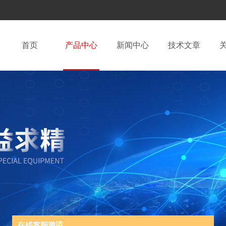
首页
产品中心
新闻中心
技术文章