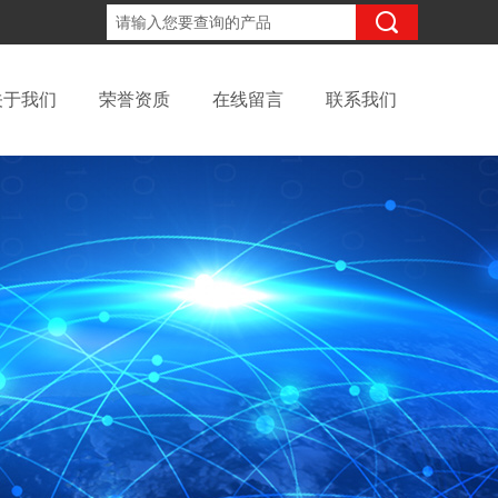
13816317418
咨询电话：
关于我们
荣誉资质
在线留言
联系我们