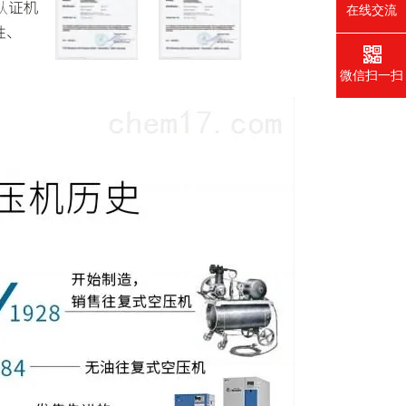
在线交流
微信扫一扫