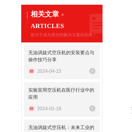
相关文章
ARTICLES
致力于成为更好的解决方案供应商！
无油涡旋式空压机的安装要点与
操作技巧分享
2024-04-15
实验室用空压机在医疗行业中的
应用
2024-01-16
无油涡旋式空压机：未来工业的