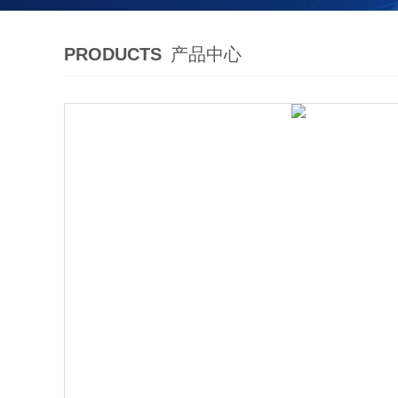
PRODUCTS
产品中心