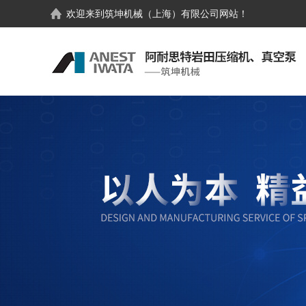
欢迎来到
筑坤机械（上海）有限公司
网站！