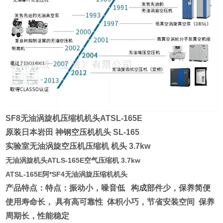
SF8无油涡旋机压缩机机头ATSL-165E
原装日本岩田 神钢空压机机头 SL-165
实验室无油涡旋空压机压缩机 机头 3.7kw
无油涡旋机头ATLS-165E空气压缩机 3.7kw
ATSL-165E阿*SF4无油涡旋压缩机机头
产品特点：特点：振动小，噪音低 构成部件少，保养简便
使用寿命长， 具有高可靠性 体积小巧，节省安装空间 保养
周期长，性能稳定