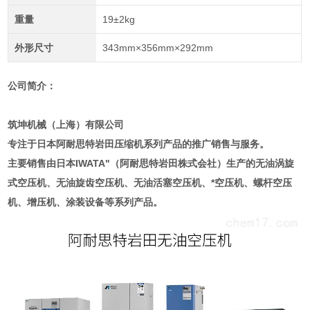
重量
19±2kg
外形尺寸
343mm×356mm×292mm
公司简介：
筑坤机械（上海）有限公司
专注于日本阿耐思特岩田压缩机系列产品的推广销售与服务。
主要销售由日本IWATA"（阿耐思特岩田株式会社）生产的无油涡旋
式空压机、无油旋齿空压机、无油活塞空压机、*空压机、螺杆空压
机、增压机、涂装设备等系列产品。