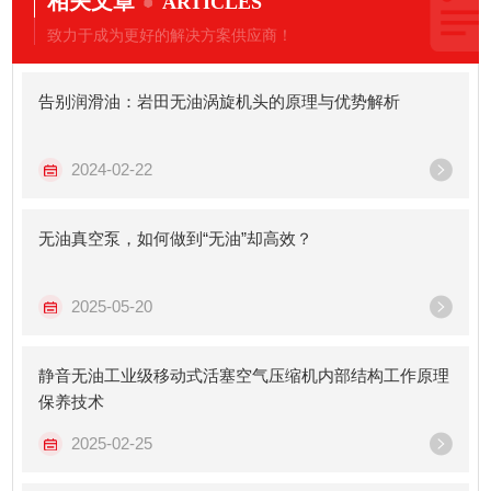
相关文章
ARTICLES
致力于成为更好的解决方案供应商！
告别润滑油：岩田无油涡旋机头的原理与优势解析
2024-02-22
无油真空泵，如何做到“无油”却高效？
2025-05-20
静音无油工业级移动式活塞空气压缩机内部结构工作原理
保养技术
2025-02-25