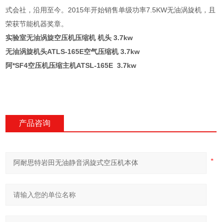
式会社，沿用至今。2015年开始销售单级功率7.5KW无油涡旋机，且
荣获节能机器奖章。
实验室无油涡旋空压机压缩机 机头 3.7kw
无油涡旋机头ATLS-165E空气压缩机 3.7kw
阿*SF4空压机压缩主机ATSL-165E
3.7kw
产品咨询