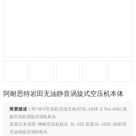
阿耐思特岩田无油静音涡旋式空压机本体
简要描述：
阿*SF4空压机压缩主机ATSL-165E 3.7kw 405L涡
旋空压机涡旋压缩机机头
原装日本岩田 神钢空压机机头 SL-165 原装SL-165E-S8岩田
无油涡旋压缩机机头