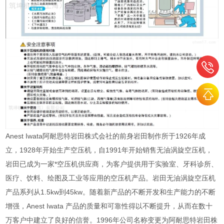
Anest Iwata阿耐思特岩田株式会社的前身岩田制作所于1926年成
立，1928年开始生产空压机，自1991年开始销售无油涡旋空压机，
岩田已成为一家*空压机供应商，为客户提供用于实验室、牙科诊所、
医疗、饮料、绘图及工业等应用的空压机产品。岩田无油涡旋空压机
产品系列从1.5kw到45kw。随着新产品的不断开发和生产能力的不断
增强，Anest Iwata 产品的质量和可靠性得以不断提升，从而在数十
万客户中建立了良好的信誉。1996年公司名称变更为阿耐思特岩田株