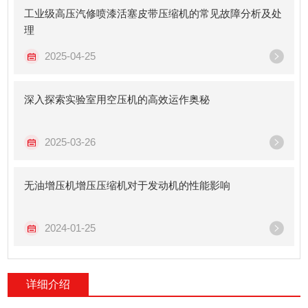
工业级高压汽修喷漆活塞皮带压缩机的常见故障分析及处
理
2025-04-25
深入探索实验室用空压机的高效运作奥秘
2025-03-26
无油增压机增压压缩机对于发动机的性能影响
2024-01-25
详细介绍