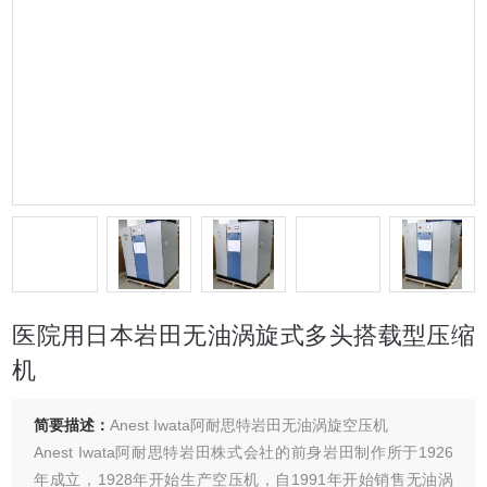
医院用日本岩田无油涡旋式多头搭载型压缩
机
简要描述：
Anest Iwata阿耐思特岩田无油涡旋空压机
Anest Iwata阿耐思特岩田株式会社的前身岩田制作所于1926
年成立，1928年开始生产空压机，自1991年开始销售无油涡