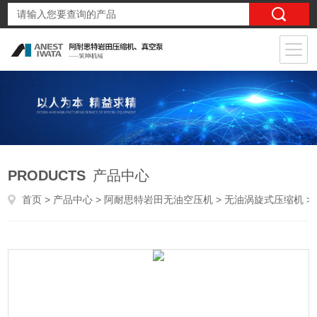
PRODUCTS
产品中心
首页
>
产品中心
>
阿耐思特岩田无油空压机
>
无油涡旋式压缩机
> SLPJ-450F 45kw医院用日本岩田无油涡旋式多头搭载型压缩机