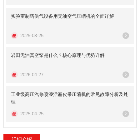
实验室制药供气设备用无油空气压缩机的全面详解
2025-03-25
岩田无油真空泵是什么？核心原理与优势详解
2026-04-27
工业级高压汽修喷漆活塞皮带压缩机的常见故障分析及处
理
2025-04-25
详细介绍