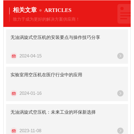
相关文章
ARTICLES
致力于成为更好的解决方案供应商！
无油涡旋式空压机的安装要点与操作技巧分享
2024-04-15
实验室用空压机在医疗行业中的应用
2024-01-16
无油涡旋式空压机：未来工业的环保新选择
2023-11-08