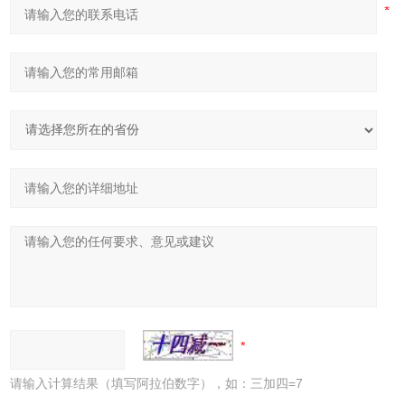
请输入计算结果（填写阿拉伯数字），如：三加四=7