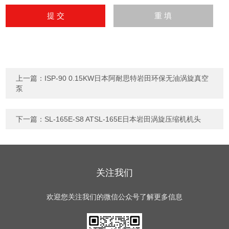
上一篇：
ISP-90 0.15KW日本阿耐思特岩田环保无油涡旋真空
泵
下一篇：
SL-165E-S8 ATSL-165E日本岩田涡旋压缩机机头
关注我们
欢迎您关注我们的微信公众号了解更多信息