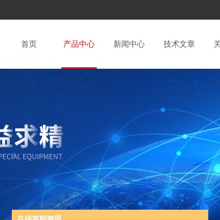
首页
产品中心
新闻中心
技术文章