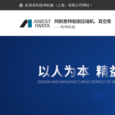
欢迎来到
筑坤机械（上海）有限公司
网站！