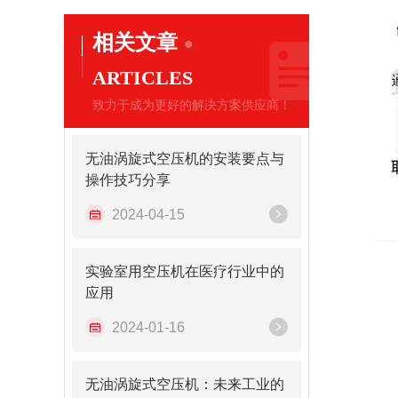
相关文章
ARTICLES
致力于成为更好的解决方案供应商！
无油涡旋式空压机的安装要点与
操作技巧分享
2024-04-15
实验室用空压机在医疗行业中的
应用
2024-01-16
无油涡旋式空压机：未来工业的