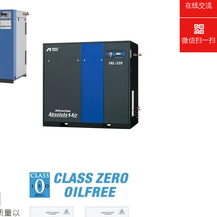
在线交流
微信扫一扫