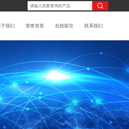
13816317418
咨询电话：
关于我们
荣誉资质
在线留言
联系我们