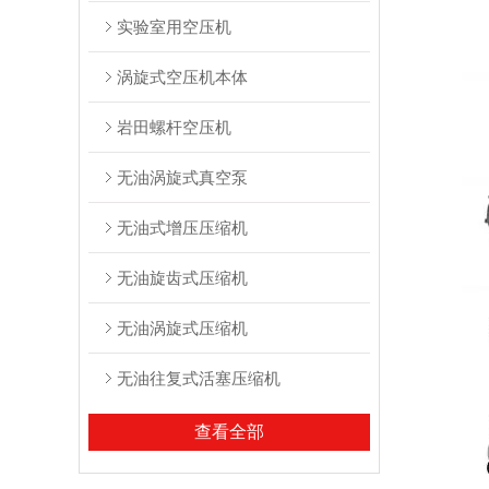
实验室用空压机
涡旋式空压机本体
岩田螺杆空压机
无油涡旋式真空泵
无油式增压压缩机
无油旋齿式压缩机
无油涡旋式压缩机
无油往复式活塞压缩机
查看全部