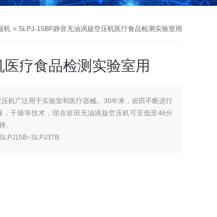
缩机
> SLPJ-15BF静音无油涡旋空压机医疗食品检测实验室用
机医疗食品检测实验室用
油涡旋空压机广泛用于实验室和医疗器械。30年来，岩田不断进行
噪，干燥等技术，现在岩田无油涡旋空压机可至低至46分
择。
15B~SLPJ37B