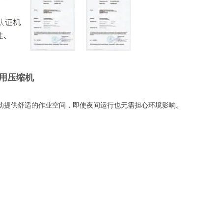
用压缩机
动提供舒适的作业空间，即使夜间运行也无需担心环境影响。