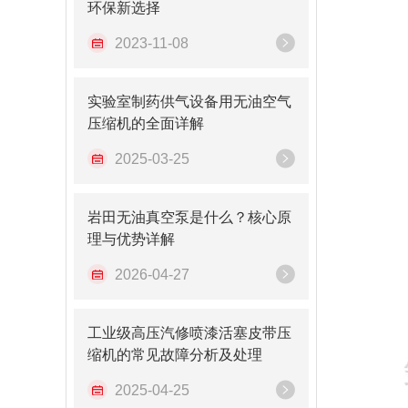
环保新选择
2023-11-08
实验室制药供气设备用无油空气
压缩机的全面详解
2025-03-25
岩田无油真空泵是什么？核心原
理与优势详解
2026-04-27
工业级高压汽修喷漆活塞皮带压
缩机的常见故障分析及处理
2025-04-25