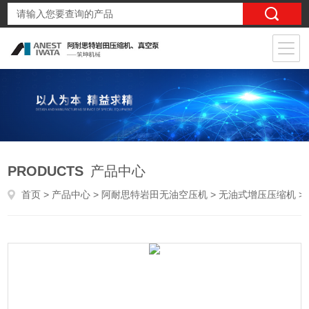
PRODUCTS
产品中心
首页
>
产品中心
>
阿耐思特岩田无油空压机
>
无油式增压压缩机
> CFBSJ75-20日本岩田无油增压泵5.5KW氮气增压压缩机