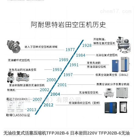
无油往复式活塞压缩机TFPJ02B-6
日本岩田220V TFPJ02B-6无油