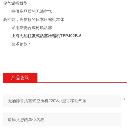
储气罐搭载型
提供高品质的无油空气
高性能，高信赖的日本压缩机本体
采用防烧合成树脂活塞
上海无油往复式活塞压缩机TFPJ02B-6
技术参数：
产品咨询