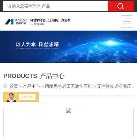
PRODUCTS
产品中心
首页
>
产品中心
>
阿耐思特岩田无油空压机
>
无油往复式活塞压缩机