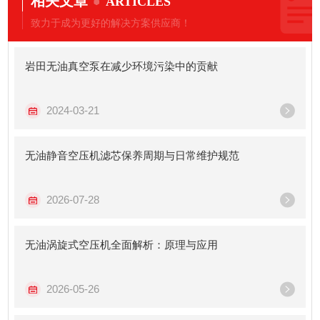
相关文章
ARTICLES
致力于成为更好的解决方案供应商！
岩田无油真空泵在减少环境污染中的贡献
2024-03-21
无油静音空压机滤芯保养周期与日常维护规范
2026-07-28
无油涡旋式空压机全面解析：原理与应用
2026-05-26