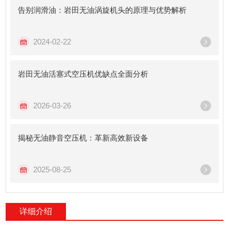
告别润滑油：岩田无油涡旋机头的原理与优势解析
2024-02-22
岩田无油活塞式空压机优缺点全面分析
2026-03-26
揭秘无油静音空压机：革新高效新设备
2025-08-25
详细介绍