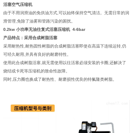
活塞空气压缩机
由于不用润滑油的免供油方式,可以始终保持空气清洁。无需日常的润
滑管理,免除了油雾和管路污染的困扰。
0.2kw 小功率无油往复式活塞压缩机 4-6bar
产品特点：采用合成树脂活塞
采用耐热性
,
耐热固性树脂的合成树脂活塞即使在高温下连续运转
,
仍
可经久耐用
,
并具有良好的耐磨特性。
使用此合成树脂活塞
,
就无需使用以往活塞必须安装的卡圈
,
还解决了
烧结或卡死等压缩机的致命性故障。
同时
,
压力圈也换成了耐热性、耐磨损性优良的特氟隆类树脂。