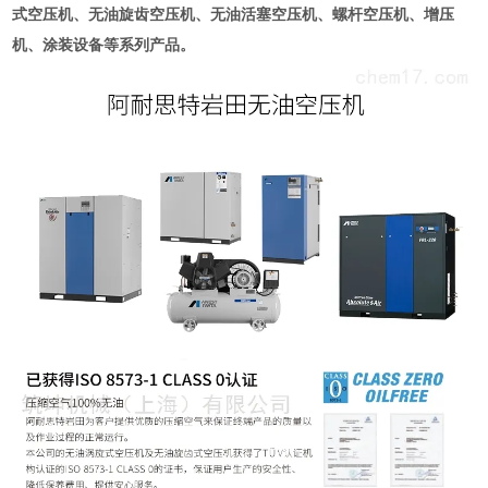
式空压机、无油旋齿空压机、无油活塞空压机、螺杆空压机、增压
机、涂装设备等系列产品。