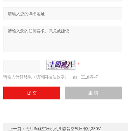
请输入计算结果（填写阿拉伯数字），如：三加四=7
上一篇：
无油涡旋空压机机头静音空气压缩机380V