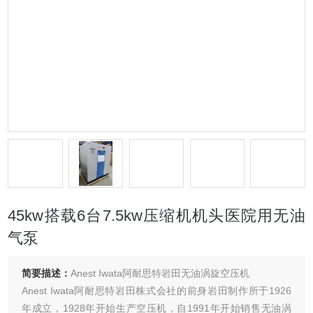
45kw搭载6台7.5kw压缩机机头医院用无油
气泵
简要描述：
Anest Iwata阿耐思特岩田无油涡旋空压机
Anest Iwata阿耐思特岩田株式会社的前身岩田制作所于1926
年成立，1928年开始生产空压机，自1991年开始销售无油涡