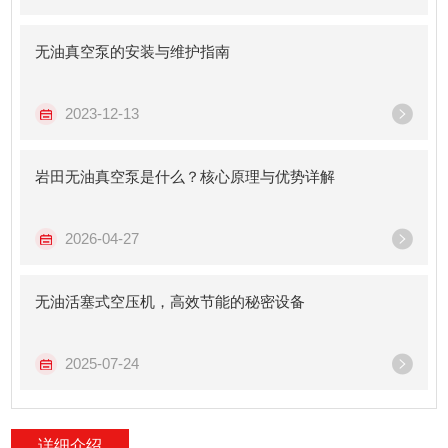
无油真空泵的安装与维护指南
2023-12-13
岩田无油真空泵是什么？核心原理与优势详解
2026-04-27
无油活塞式空压机，高效节能的秘密设备
2025-07-24
详细介绍