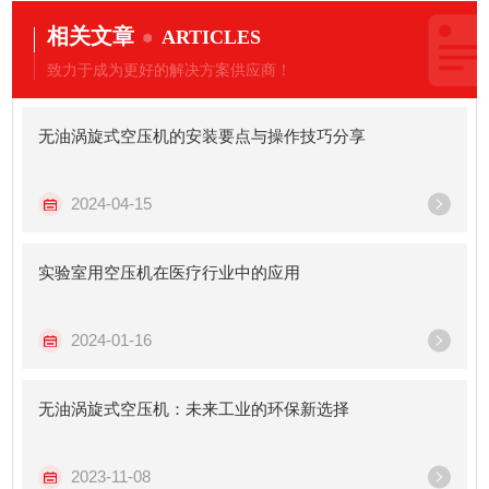
相关文章
ARTICLES
致力于成为更好的解决方案供应商！
无油涡旋式空压机的安装要点与操作技巧分享
2024-04-15
实验室用空压机在医疗行业中的应用
2024-01-16
无油涡旋式空压机：未来工业的环保新选择
2023-11-08