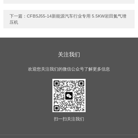
下一篇：
CFBSJ55-14新能源汽车行业专用 5.5KW岩田氮气增
压机
关注我们
欢迎您关注我们的微信公众号了解更多信息
扫一扫
关注我们