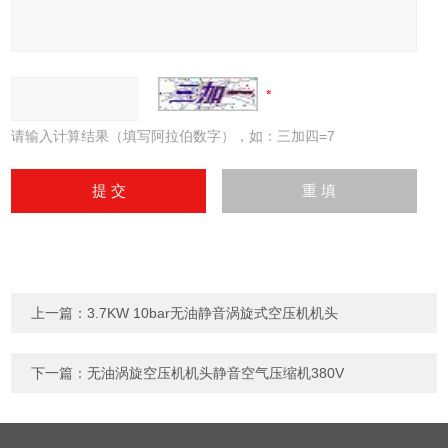
请输入计算结果（填写阿拉伯数字），如：三加四=7
上一篇：
3.7KW 10bar无油静音涡旋式空压机机头
下一篇：
无油涡旋空压机机头静音空气压缩机380V