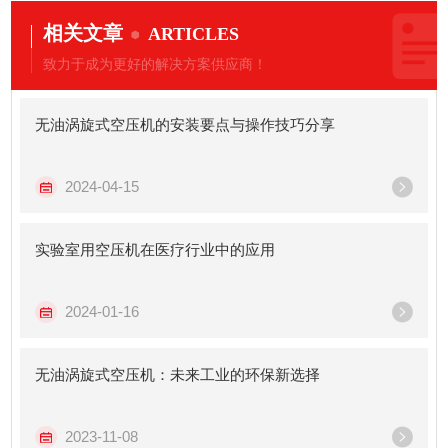
相关文章
ARTICLES
致力于成为更好的解决方案供应商！
无油涡旋式空压机的安装要点与操作技巧分享
2024-04-15
实验室用空压机在医疗行业中的应用
2024-01-16
无油涡旋式空压机：未来工业的环保新选择
2023-11-08