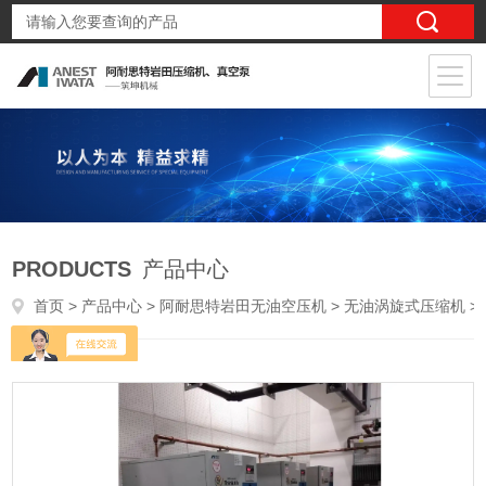
PRODUCTS
产品中心
首页
>
产品中心
>
阿耐思特岩田无油空压机
>
无油涡旋式压缩机
> SLPJ-110B11kwSLPJ-110B医用实验室无油涡旋式空压机11KW