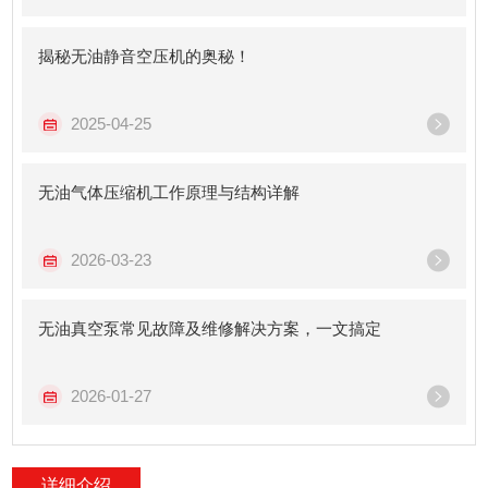
揭秘无油静音空压机的奥秘！
2025-04-25
无油气体压缩机工作原理与结构详解
2026-03-23
无油真空泵常见故障及维修解决方案，一文搞定
2026-01-27
详细介绍