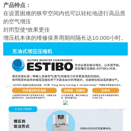
产品特点：
在设置困难的狭窄空间内也可以轻松地进行高品质
的空气增压
封闭型使*效果更佳
增压机本体的维修保养周期间隔长达10,000小时。