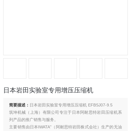
日本岩田实验室专用增压压缩机
简要描述：
日本岩田实验室专用增压压缩机 EFBSJ07-9.5
筑坤机械（上海）有限公司专注于日本阿耐思特岩田压缩机系
列产品的推广销售与服务。
主要销售由日本IWATA"（阿耐思特岩田株式会社）生产的无油