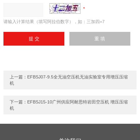
请输入计算结果（填写阿拉伯数字），如：三加四=7
上一篇：
EFBSJ07-9.5全无油空压机无油实验室专用增压压缩
机
下一篇：
EFBSJ15-10广州供应阿耐思特岩田空压机 增压压缩
机