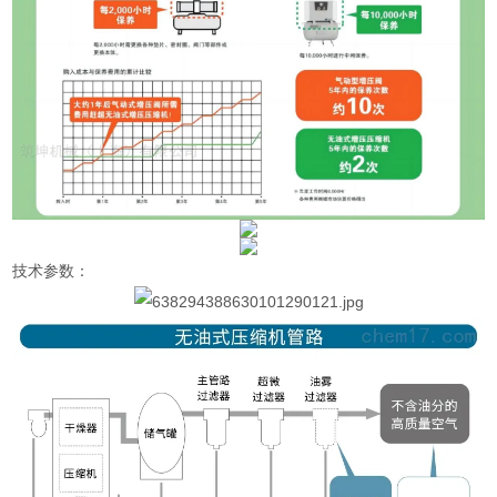
技术参数：