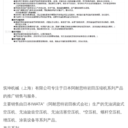
筑坤机械（上海）有限公司专注于日本阿耐思特岩田压缩机系列产品
的推广销售与服务。
主要销售由日本IWATA"（阿耐思特岩田株式会社）生产的无油涡旋式
空压机、无油旋齿空压机、无油活塞空压机、*空压机、螺杆空压机、
增压机、涂装设备等系列产品。
产品系列