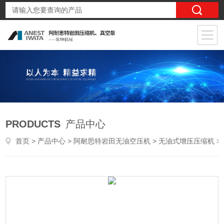
PRODUCTS
产品中心
首页
>
产品中心
>
阿耐思特岩田无油空压机
>
无油式增压压缩机
> EFBSJ07-9.5日本岩田实验室专用增压压缩机