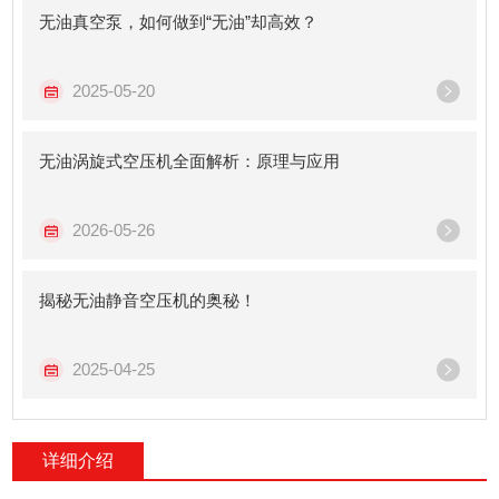
无油真空泵，如何做到“无油”却高效？
2025-05-20
无油涡旋式空压机全面解析：原理与应用
2026-05-26
揭秘无油静音空压机的奥秘！
2025-04-25
详细介绍