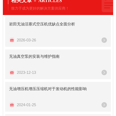
相关文章
ARTICLES
致力于成为更好的解决方案供应商！
岩田无油活塞式空压机优缺点全面分析
2026-03-26
无油真空泵的安装与维护指南
2023-12-13
无油增压机增压压缩机对于发动机的性能影响
2024-01-25