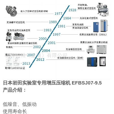
日本岩田实验室专用增压压缩机
EFBSJ07-9.5
产品介绍：
低噪音、低振动
使用寿命长