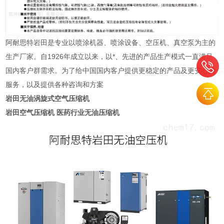
阿耐思特岩田是专业以喷涂机器、喷涂设备、空压机、真空泵为主的
生产厂家。自1926年成立以来，以*、先进的产品生产模式一直满足
国内客户群需求。为了给中国国内客户提供更稳定的产品及更安心的
服务，以及提供各种咨询和方案
岩田无油涡旋式空气压缩机
岩田空气压缩机
医药行业无油
压缩机