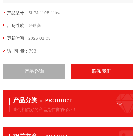
岩田空气压缩机怎么样
产品型号：
SLPJ-110B 11kw
厂商性质：
经销商
更新时间：
2026-02-08
访 问 量：
793
产品咨询
联系我们
产品分类
PRODUCT
我们相信好的产品是信誉的保证！