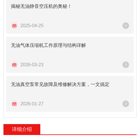
揭秘无油静音空压机的奥秘！
2025-04-25
无油气体压缩机工作原理与结构详解
2026-03-23
无油真空泵常见故障及维修解决方案，一文搞定
2026-01-27
详细介绍