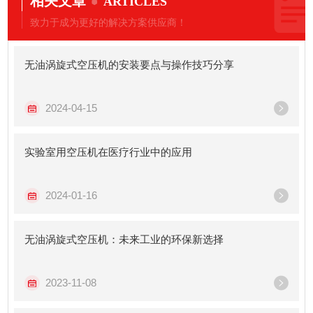
相关文章
ARTICLES
致力于成为更好的解决方案供应商！
无油涡旋式空压机的安装要点与操作技巧分享
2024-04-15
实验室用空压机在医疗行业中的应用
2024-01-16
无油涡旋式空压机：未来工业的环保新选择
2023-11-08