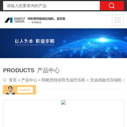
PRODUCTS
产品中心
首页
>
产品中心
>
阿耐思特岩田无油空压机
>
无油涡旋式压缩机
> SLPJ-110B 11kw医药行业无油涡旋式压缩机11KW