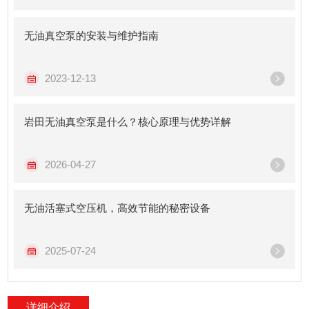
无油真空泵的安装与维护指南
2023-12-13
岩田无油真空泵是什么？核心原理与优势详解
2026-04-27
无油活塞式空压机，高效节能的秘密设备
2025-07-24
详细介绍