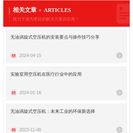
相关文章
ARTICLES
致力于成为更好的解决方案供应商！
无油涡旋式空压机的安装要点与操作技巧分享
2024-04-15
实验室用空压机在医疗行业中的应用
2024-01-16
无油涡旋式空压机：未来工业的环保新选择
2023-11-08