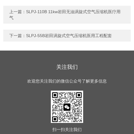
上一篇：
SLPJ-110B 11kw岩田无油涡旋式空气压缩机医疗用
气
下一篇：
SLPJ-55B岩田涡旋式空气压缩机医用工程配套
关注我们
欢迎您关注我们的微信公众号了解更多信息
扫一扫
关注我们