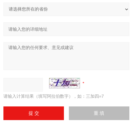
请输入计算结果（填写阿拉伯数字），如：三加四=7