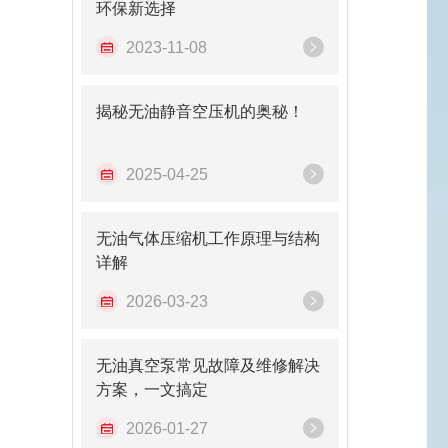
环保新选择
2023-11-08
揭秘无油静音空压机的奥秘！
2025-04-25
无油气体压缩机工作原理与结构
详解
2026-03-23
无油真空泵常见故障及维修解决
方案，一文搞定
2026-01-27