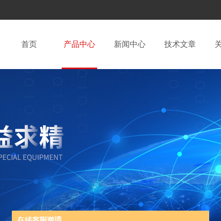
首页
产品中心
新闻中心
技术文章