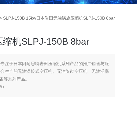
> SLPJ-150B 15kw日本岩田无油涡旋压缩机SLPJ-150B 8bar
SLPJ-150B 8bar
司专注于日本阿耐思特岩田压缩机系列产品的推广销售与服
式会生产的无油涡旋式空压机、无油旋齿空压机、无油活塞
备等系列产品。
W）