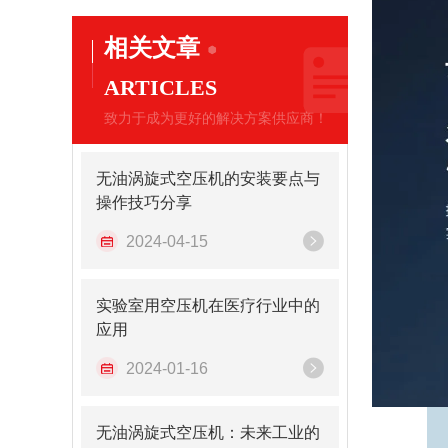
相关文章
ARTICLES
致力于成为更好的解决方案供应商！
无油涡旋式空压机的安装要点与
操作技巧分享
2024-04-15
实验室用空压机在医疗行业中的
应用
2024-01-16
无油涡旋式空压机：未来工业的