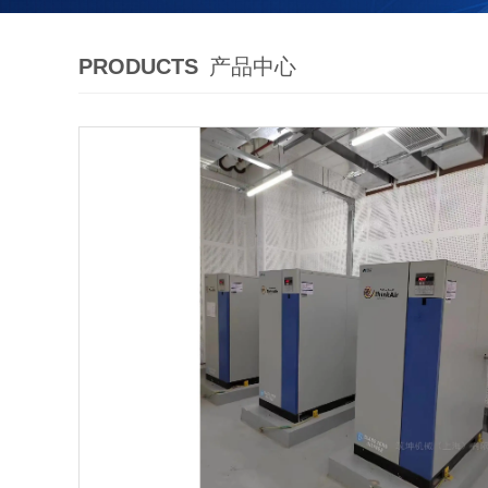
PRODUCTS
产品中心