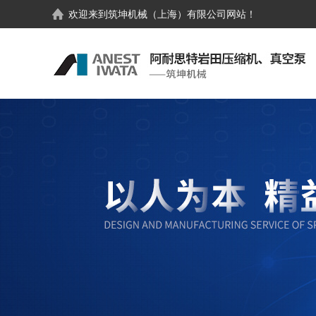
欢迎来到
筑坤机械（上海）有限公司
网站！