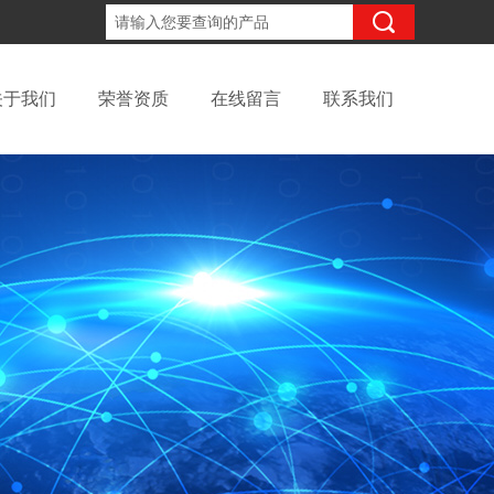
13816317418
咨询电话：
关于我们
荣誉资质
在线留言
联系我们