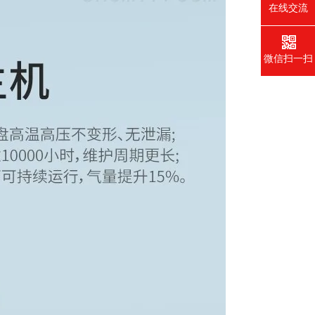
在线交流
微信扫一扫